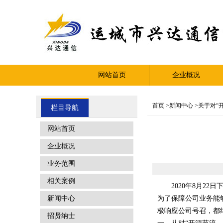
网站首页
企业概况
首页
>
新闻中心
>
关于对“
栏目导航
网站首页
企业概况
业务范围
相关案例
2020年8月
为了保障公司业务能
新闻中心
极响应公司号召，都
招贤纳士