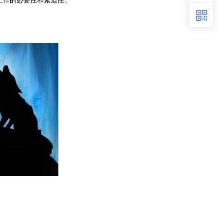
工作的必要性和紧迫性。