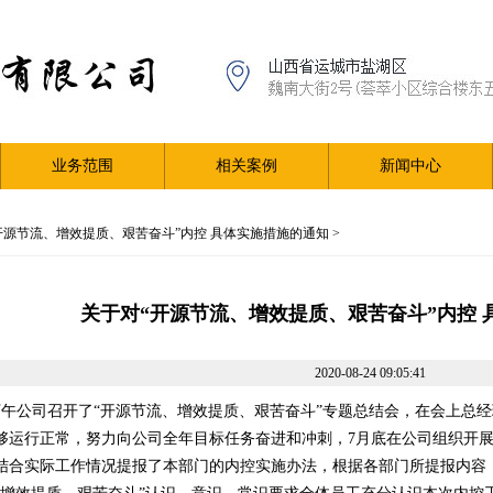
业务范围
相关案例
新闻中心
开源节流、增效提质、艰苦奋斗”内控 具体实施措施的通知
>
关于对“开源节流、增效提质、艰苦奋斗”内控 
2020-08-24 09:05:41
22日下午公司召开了“开源节流、增效提质、艰苦奋斗”专题总结会，在会上
够运行正常，努力向公司全年目标任务奋进和冲刺，7月底在公司组织开展
结合实际工作情况提报
了本部门的内控实施办法，根据各部门所提报内容