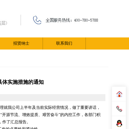
招贤纳士
联系我们
具体实施措施的通知
总经理就我公司上半年及当前实际经营情况，做了重要讲话，
“开源节流、增效提质、艰苦奋斗”的内控工作，各部门积
，作了汇总报告。